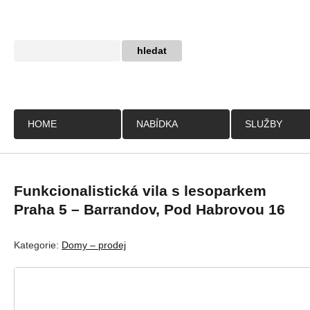
HOME
NABÍDKA
SLUŽBY
Funkcionalistická vila s lesoparkem
Praha 5 – Barrandov, Pod Habrovou 16
Kategorie:
Domy – prodej