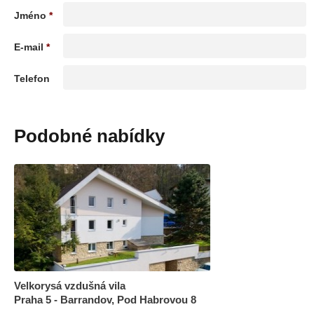
Jméno
*
E-mail
*
Telefon
Podobné nabídky
Velkorysá vzdušná vila
Praha 5 - Barrandov, Pod Habrovou 8