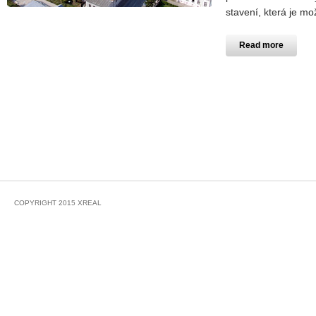
stavení, která je mo
Read more
COPYRIGHT 2015 XREAL