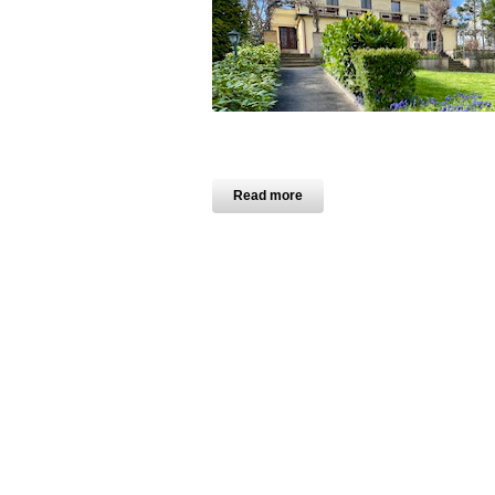
Read more